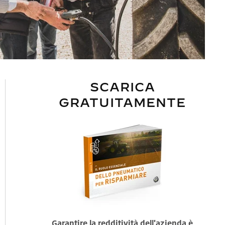
SCARICA
GRATUITAMENTE
Garantire la redditività dell'azienda è