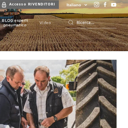
Accesso RIVENDITORI
BLOG esperti
Video
pneumatico