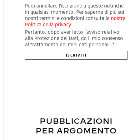
Puoi annullare l’iscrizione a queste notifiche
in qualsiasi momento. Per saperne di più sui
nostri termini e condizioni consulta la
nostra
Politica della privacy
.
Pertanto, dopo aver letto l’avviso relativo
alla Protezione dei Dati, do il mio consenso
al trattamento dei miei dati personali. *
PUBBLICAZIONI
PER ARGOMENTO