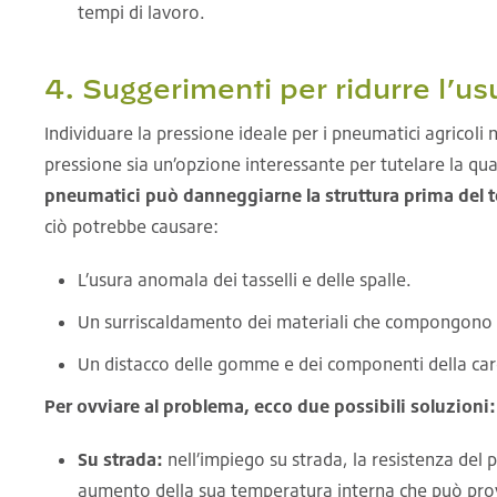
tempi di lavoro.
4. Suggerimenti per ridurre l’us
Individuare la pressione ideale per i pneumatici agricoli
pressione sia un’opzione interessante per tutelare la qua
pneumatici può danneggiarne la struttura prima del
ciò potrebbe causare:
L’usura anomala dei tasselli e delle spalle.
Un surriscaldamento dei materiali che compongono l
Un distacco delle gomme e dei componenti della car
Per ovviare al problema, ecco due possibili soluzioni:
Su strada:
nell’impiego su strada, la resistenza del
aumento della sua temperatura interna che può prov