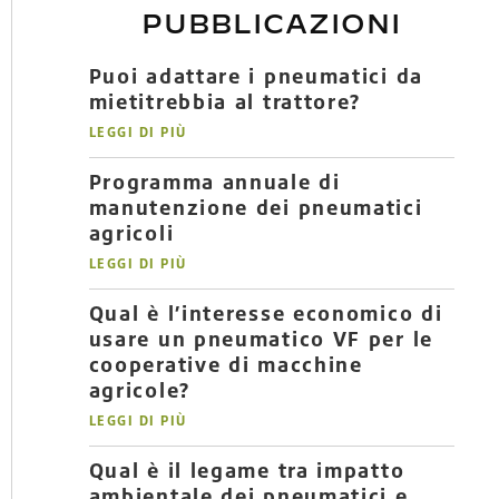
PUBBLICAZIONI
Puoi adattare i pneumatici da
mietitrebbia al trattore?
LEGGI DI PIÙ
Programma annuale di
manutenzione dei pneumatici
agricoli
LEGGI DI PIÙ
Qual è l’interesse economico di
usare un pneumatico VF per le
cooperative di macchine
agricole?
LEGGI DI PIÙ
Qual è il legame tra impatto
ambientale dei pneumatici e