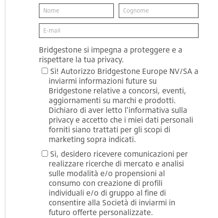
Bridgestone si impegna a proteggere e a
rispettare la tua privacy.
Sì! Autorizzo Bridgestone Europe NV/SA a
inviarmi informazioni future su
Bridgestone relative a concorsi, eventi,
aggiornamenti su marchi e prodotti.
Dichiaro di aver letto l'informativa sulla
privacy e accetto che i miei dati personali
forniti siano trattati per gli scopi di
marketing sopra indicati.
Sì, desidero ricevere comunicazioni per
realizzare ricerche di mercato e analisi
sulle modalità e/o propensioni al
consumo con creazione di profili
individuali e/o di gruppo al fine di
consentire alla Società di inviarmi in
futuro offerte personalizzate.