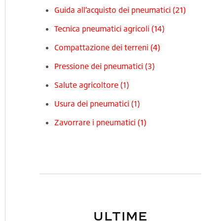
Guida all’acquisto dei pneumatici
(21)
Tecnica pneumatici agricoli
(14)
Compattazione dei terreni
(4)
Pressione dei pneumatici
(3)
Salute agricoltore
(1)
Usura dei pneumatici
(1)
Zavorrare i pneumatici
(1)
ULTIME