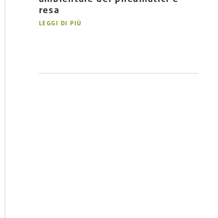
resa
LEGGI DI PIÙ