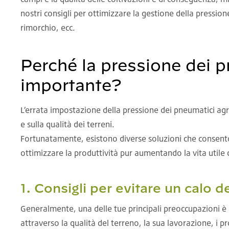
nostri consigli per ottimizzare la gestione della pressio
rimorchio, ecc.
Perché la pressione dei p
importante?
L’errata impostazione della pressione dei pneumatici ag
e sulla qualità dei terreni.
Fortunatamente, esistono diverse soluzioni che consent
ottimizzare la produttività pur aumentando la vita utile 
1. Consigli per evitare un calo d
Generalmente, una delle tue principali preoccupazioni è 
attraverso la qualità del terreno, la sua lavorazione, i p