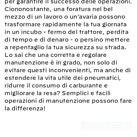
per garantire il successo delle operazioni.
Ciononostante, una foratura nel bel
mezzo di un lavoro o un’avaria possono
trasformare rapidamente la tua giornata
in un incubo - fermo del trattore, perdita
di tempo e di denaro - o persino mettere
a repentaglio la tua sicurezza su strada.
Lo sai che una corretta e regolare
manutenzione è in grado, non solo di
evitare questi inconvenienti, ma anche di
estendere la vita utile dei pneumatici,
ridurre il consumo di carburante e
migliorare la resa? Semplici e facili
operazioni di manutenzione possono fare
la differenza!