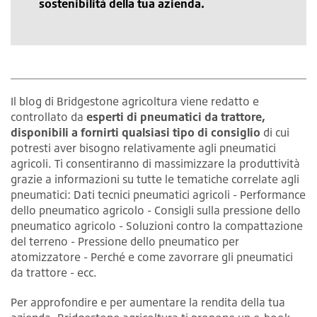
sostenibilità della tua azienda.
Il blog di Bridgestone agricoltura viene redatto e
controllato da
esperti di pneumatici da trattore,
disponibili a fornirti qualsiasi tipo di consiglio
di cui
potresti aver bisogno relativamente agli pneumatici
agricoli. Ti consentiranno di massimizzare la produttività
grazie a informazioni su tutte le tematiche correlate agli
pneumatici: Dati tecnici pneumatici agricoli - Performance
dello pneumatico agricolo - Consigli sulla pressione dello
pneumatico agricolo - Soluzioni contro la compattazione
del terreno - Pressione dello pneumatico per
atomizzatore - Perché e come zavorrare gli pneumatici
da trattore - ecc.
Per approfondire e per aumentare la rendita della tua