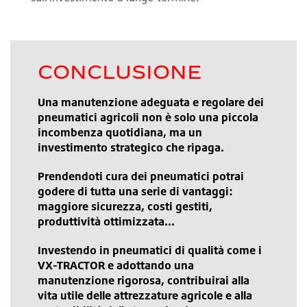
CONCLUSIONE
Una manutenzione adeguata e regolare dei
pneumatici agricoli non è solo una piccola
incombenza quotidiana, ma un
investimento strategico che ripaga.
Prendendoti cura dei pneumatici potrai
godere di tutta una serie di vantaggi:
maggiore sicurezza, costi gestiti,
produttività ottimizzata...
Investendo in pneumatici di qualità come i
VX-TRACTOR e adottando una
manutenzione rigorosa, contribuirai alla
vita utile delle attrezzature agricole e alla