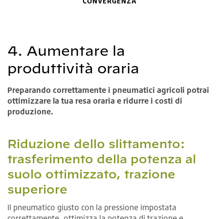
CONVERGENZA
4. Aumentare la
produttività oraria
Preparando correttamente i pneumatici agricoli potrai
ottimizzare la tua resa oraria e ridurre i costi di
produzione.
Riduzione dello slittamento:
trasferimento della potenza al
suolo ottimizzato, trazione
superiore
Il pneumatico giusto con la pressione impostata
correttamente, ottimizza la potenza di trazione e