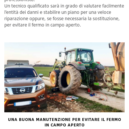
Un tecnico qualificato sarà in grado di valutare facilmente
l’entità dei danni e stabilire un piano per una veloce
riparazione oppure, se fosse necessaria la sostituzione,
per evitare il fermo in campo aperto.
UNA BUONA MANUTENZIONE PER EVITARE IL FERMO
IN CAMPO APERTO