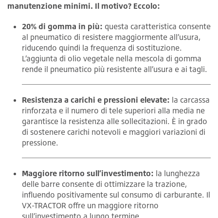
manutenzione minimi. Il motivo? Eccolo:
20% di gomma in più:
questa caratteristica consente
al pneumatico di resistere maggiormente all’usura,
riducendo quindi la frequenza di sostituzione.
L’aggiunta di olio vegetale nella mescola di gomma
rende il pneumatico più resistente all’usura e ai tagli.
Resistenza a carichi e pressioni elevate:
la carcassa
rinforzata e il numero di tele superiori alla media ne
garantisce la resistenza alle sollecitazioni. È in grado
di sostenere carichi notevoli e maggiori variazioni di
pressione.
Maggiore ritorno sull’investimento:
la lunghezza
delle barre consente di ottimizzare la trazione,
influendo positivamente sul consumo di carburante. Il
VX-TRACTOR offre un maggiore ritorno
sull’investimento a lungo termine.