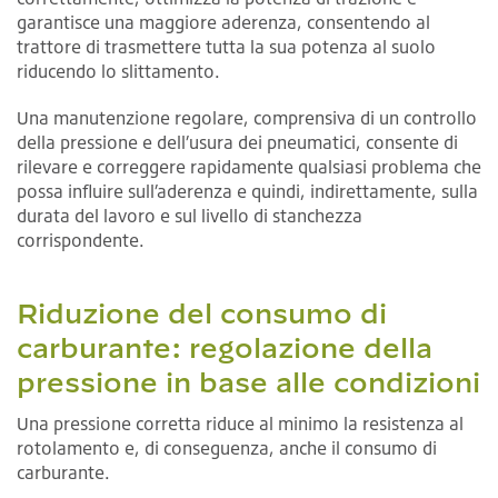
garantisce una maggiore aderenza, consentendo al
trattore di trasmettere tutta la sua potenza al suolo
riducendo lo slittamento.
Una manutenzione regolare, comprensiva di un controllo
della pressione e dell’usura dei pneumatici, consente di
rilevare e correggere rapidamente qualsiasi problema che
possa influire sull’aderenza e quindi, indirettamente, sulla
durata del lavoro e sul livello di stanchezza
corrispondente.
Riduzione del consumo di
carburante: regolazione della
pressione in base alle condizioni
Una pressione corretta riduce al minimo la resistenza al
rotolamento e, di conseguenza, anche il consumo di
carburante.