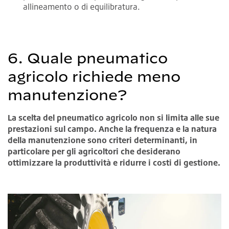
allineamento o di equilibratura.
6. Quale pneumatico
agricolo richiede meno
manutenzione?
La scelta del pneumatico agricolo non si limita alle sue
prestazioni sul campo. Anche la frequenza e la natura
della manutenzione sono criteri determinanti, in
particolare per gli agricoltori che desiderano
ottimizzare la produttività e ridurre i costi di gestione.