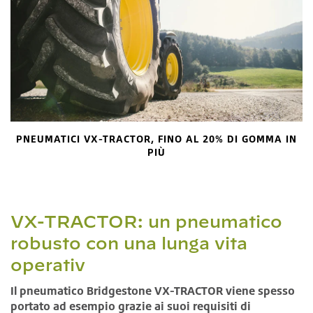
PNEUMATICI VX-TRACTOR, FINO AL 20% DI GOMMA IN
PIÙ
VX-TRACTOR: un pneumatico
robusto con una lunga vita
operativ
Il pneumatico Bridgestone VX-TRACTOR viene spesso
portato ad esempio grazie ai suoi requisiti di