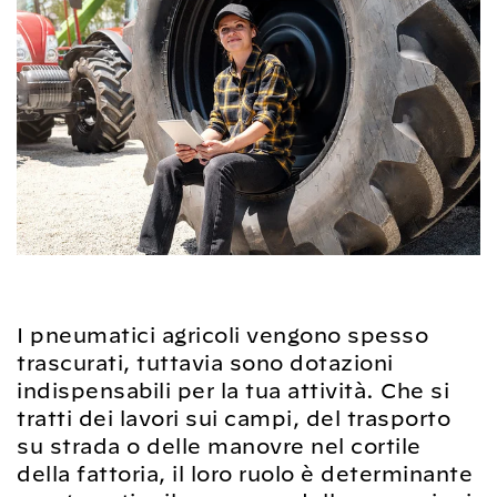
I pneumatici agricoli vengono spesso
trascurati, tuttavia sono dotazioni
indispensabili per la tua attività. Che si
tratti dei lavori sui campi, del trasporto
su strada o delle manovre nel cortile
della fattoria, il loro ruolo è determinante