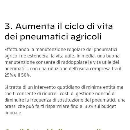
3. Aumenta il ciclo di vita
dei pneumatici agricoli
Effettuando la manutenzione regolare dei pneumatici
agricoli ne estenderai la vita utile. In media, una buona
manutenzione consente di raddoppiare la vita utile dei
pneumatici, con una riduzione dell’usura compresa tra il
25% e il 50%.
Si tratta di un intervento quotidiano di minima entità ma
che ti consente di ridurre i costi di gestione nonché di
diminuire la frequenza di sostituzione dei pneumatici, una
prassi che può farti risparmiare fino al 30% sul budget
annuale.