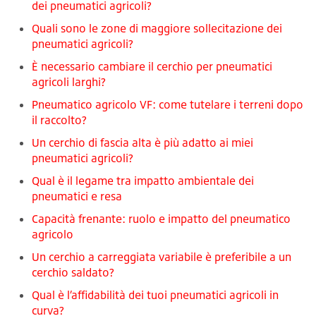
dei pneumatici agricoli?
Quali sono le zone di maggiore sollecitazione dei
pneumatici agricoli?
È necessario cambiare il cerchio per pneumatici
agricoli larghi?
Pneumatico agricolo VF: come tutelare i terreni dopo
il raccolto?
Un cerchio di fascia alta è più adatto ai miei
pneumatici agricoli?
Qual è il legame tra impatto ambientale dei
pneumatici e resa
Capacità frenante: ruolo e impatto del pneumatico
agricolo
Un cerchio a carreggiata variabile è preferibile a un
cerchio saldato?
Qual è l’affidabilità dei tuoi pneumatici agricoli in
curva?