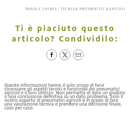
PAROLE CHIAVE:
TECNICA PNEUMATICI AGRICOLI
Ti è piaciuto questo
articolo? Condividilo:
Queste informazioni hanno il solo scopo di farvi
conoscere gli aspetti tecnici e funzionali dei pneumatici
agricoli e il loro utilizzo. Non permette di dare un giudizio
o una conclusione definitiva su un dato problema. Solo il
vostro esperto di pneumatici agricoli è in grado di fare
una valutazione tecnica e prendere una decisione finale,
caso per caso.