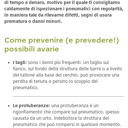
di tempo e denaro, motivo per il quale ti consigliamo
caldamente di ispezionare i pneumatici con regolarità,
in maniera tale da rilevarne difetti, segni di usura
prematura o danni minori.
Come prevenire (e prevedere!)
possibili avarie
I tagli:
sono i danni più frequenti. Un taglio sul
fianco, sul fondo della struttura delle barre o a livello
del tallone alla base del cerchio, può provocare una
perdita di tenuta o persino lo scoppio del
pneumatico.
Le protuberanze:
una protuberanza è un
rigonfiamento che compare sul pneumatico, spesso
causata da un urto. Indebolisce la struttura del
pneumatico che può rompersi in qualsiasi momento.