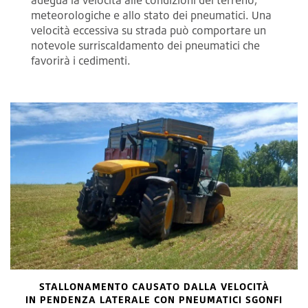
meteorologiche e allo stato dei pneumatici. Una
velocità eccessiva su strada può comportare un
notevole surriscaldamento dei pneumatici che
favorirà i cedimenti.
STALLONAMENTO CAUSATO DALLA VELOCITÀ
IN PENDENZA LATERALE CON PNEUMATICI SGONFI