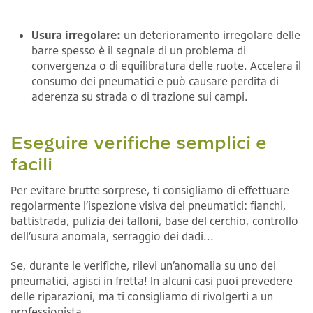
Usura irregolare:
un deterioramento irregolare delle
barre spesso è il segnale di un problema di
convergenza o di equilibratura delle ruote. Accelera il
consumo dei pneumatici e può causare perdita di
aderenza su strada o di trazione sui campi.
Eseguire verifiche semplici e
facili
Per evitare brutte sorprese, ti consigliamo di effettuare
regolarmente l’ispezione visiva dei pneumatici: fianchi,
battistrada, pulizia dei talloni, base del cerchio, controllo
dell’usura anomala, serraggio dei dadi...
Se, durante le verifiche, rilevi un’anomalia su uno dei
pneumatici, agisci in fretta! In alcuni casi puoi prevedere
delle riparazioni, ma ti consigliamo di rivolgerti a un
professionista.