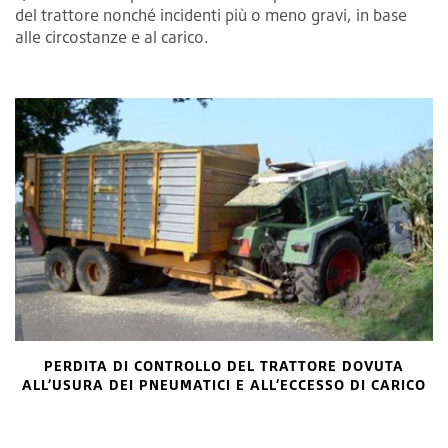
del trattore nonché incidenti più o meno gravi, in base
alle circostanze e al carico.
PERDITA DI CONTROLLO DEL TRATTORE DOVUTA
ALL’USURA DEI PNEUMATICI E ALL’ECCESSO DI CARICO