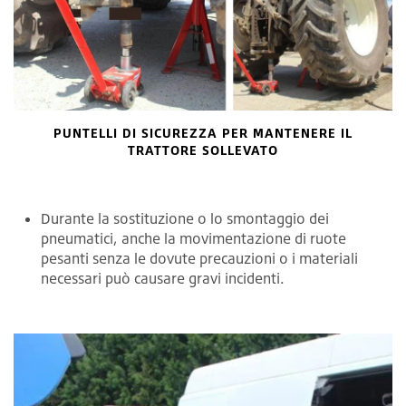
PUNTELLI DI SICUREZZA PER MANTENERE IL
TRATTORE SOLLEVATO
Durante la sostituzione o lo smontaggio dei
pneumatici, anche la movimentazione di ruote
pesanti senza le dovute precauzioni o i materiali
necessari può causare gravi incidenti.