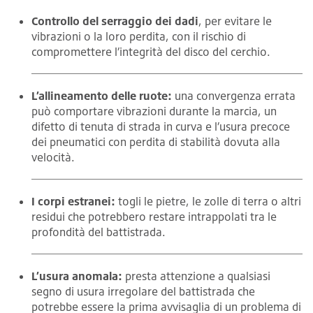
Controllo del serraggio dei dadi
, per evitare le
vibrazioni o la loro perdita, con il rischio di
compromettere l’integrità del disco del cerchio.
L’allineamento delle ruote:
una convergenza errata
può comportare vibrazioni durante la marcia, un
difetto di tenuta di strada in curva e l’usura precoce
dei pneumatici con perdita di stabilità dovuta alla
velocità.
I corpi estranei:
togli le pietre, le zolle di terra o altri
residui che potrebbero restare intrappolati tra le
profondità del battistrada.
L’usura anomala:
presta attenzione a qualsiasi
segno di usura irregolare del battistrada che
potrebbe essere la prima avvisaglia di un problema di