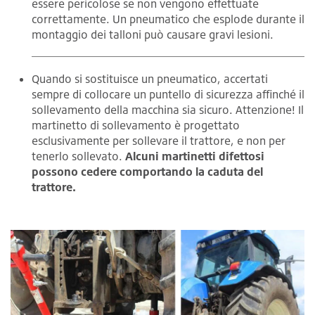
essere pericolose se non vengono effettuate
correttamente. Un pneumatico che esplode durante il
montaggio dei talloni può causare gravi lesioni.
Quando si sostituisce un pneumatico, accertati
sempre di collocare un puntello di sicurezza affinché il
sollevamento della macchina sia sicuro. Attenzione! Il
martinetto di sollevamento è progettato
esclusivamente per sollevare il trattore, e non per
tenerlo sollevato.
Alcuni martinetti difettosi
possono cedere comportando la caduta del
trattore.