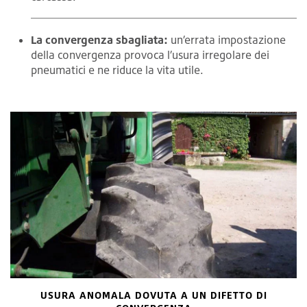
La convergenza sbagliata:
un’errata impostazione
della convergenza provoca l’usura irregolare dei
pneumatici e ne riduce la vita utile.
USURA ANOMALA DOVUTA A UN DIFETTO DI