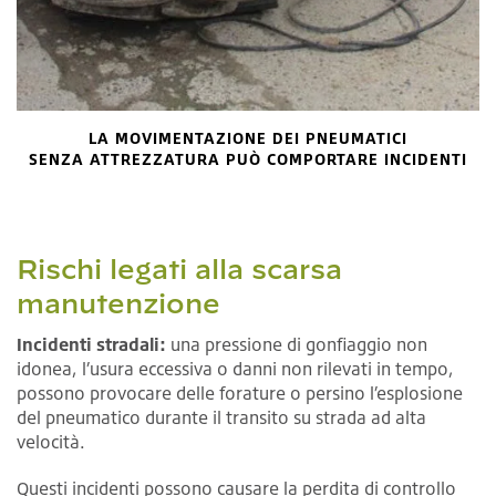
LA MOVIMENTAZIONE DEI PNEUMATICI
SENZA ATTREZZATURA PUÒ COMPORTARE INCIDENTI
Rischi legati alla scarsa
manutenzione
Incidenti stradali:
una pressione di gonfiaggio non
idonea, l’usura eccessiva o danni non rilevati in tempo,
possono provocare delle forature o persino l’esplosione
del pneumatico durante il transito su strada ad alta
velocità.
Questi incidenti possono causare la perdita di controllo