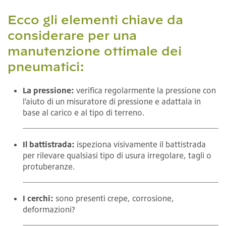
Ecco gli elementi chiave da
considerare per una
manutenzione ottimale dei
pneumatici:
La pressione:
verifica regolarmente la pressione con
l’aiuto di un misuratore di pressione e adattala in
base al carico e al tipo di terreno.
Il battistrada:
ispeziona visivamente il battistrada
per rilevare qualsiasi tipo di usura irregolare, tagli o
protuberanze.
I cerchi:
sono presenti crepe, corrosione,
deformazioni?