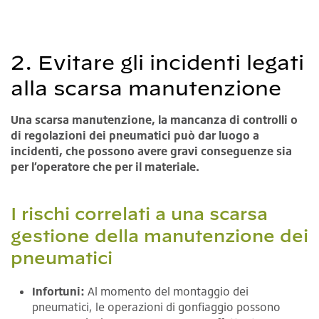
2. Evitare gli incidenti legati
alla scarsa manutenzione
Una scarsa manutenzione, la mancanza di controlli o
di regolazioni dei pneumatici può dar luogo a
incidenti, che possono avere gravi conseguenze sia
per l’operatore che per il materiale.
I rischi correlati a una scarsa
gestione della manutenzione dei
pneumatici
Infortuni:
Al momento del montaggio dei
pneumatici, le operazioni di gonfiaggio possono