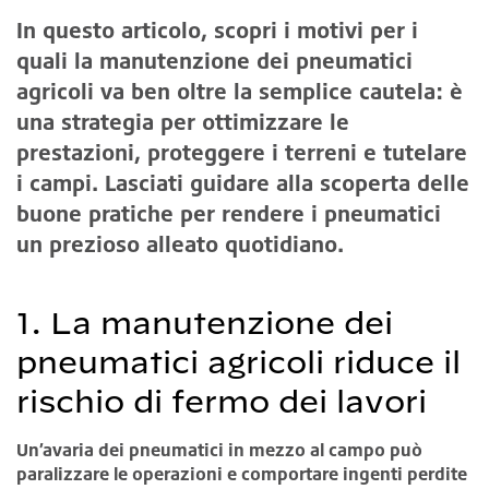
In questo articolo, scopri i motivi per i
quali la manutenzione dei pneumatici
agricoli va ben oltre la semplice cautela: è
una strategia per ottimizzare le
prestazioni, proteggere i terreni e tutelare
i campi. Lasciati guidare alla scoperta delle
buone pratiche per rendere i pneumatici
un prezioso alleato quotidiano.
1. La manutenzione dei
pneumatici agricoli riduce il
rischio di fermo dei lavori
Un’avaria dei pneumatici in mezzo al campo può
paralizzare le operazioni e comportare ingenti perdite