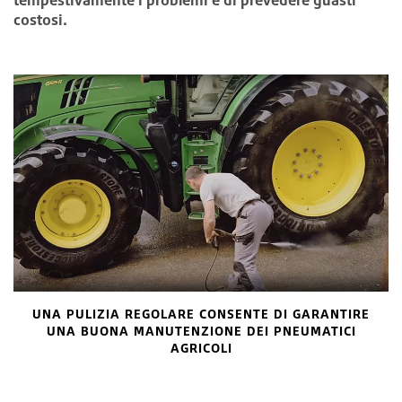
costosi.
UNA PULIZIA REGOLARE CONSENTE DI GARANTIRE
UNA BUONA MANUTENZIONE DEI PNEUMATICI
AGRICOLI